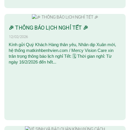
🎉 THÔNG BÁO LỊCH NGHỈ TẾT 🎉
12/02/2026
Kính gửi Quý Khách Hàng thân yêu, Nhân dịp Xuân mới,
hệ thống matkinhbenhvien.com / Mercy Vision Care xin
trân trọng thông báo lịch nghỉ Tết: 🗓 Thời gian nghỉ: Từ
ngày 16/2/2026 đến hết...